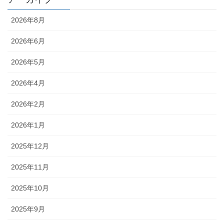
2026年8月
2026年6月
2026年5月
2026年4月
2026年2月
2026年1月
2025年12月
2025年11月
2025年10月
2025年9月