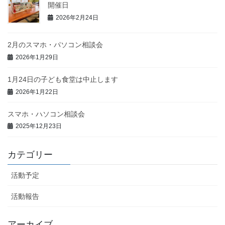
開催日
2026年2月24日
2月のスマホ・パソコン相談会
2026年1月29日
1月24日の子ども食堂は中止します
2026年1月22日
スマホ・ハソコン相談会
2025年12月23日
カテゴリー
活動予定
活動報告
アーカイブ