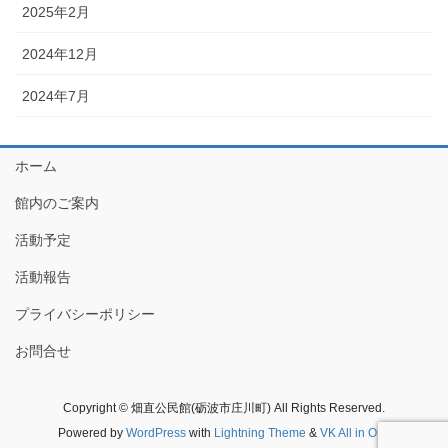
2025年2月
2024年12月
2024年7月
ホーム
館内のご案内
活動予定
活動報告
プライバシーポリシー
お問合せ
Copyright © 畑直公民館(砺波市庄川町) All Rights Reserved.
Powered by
WordPress
with
Lightning Theme
&
VK All in One