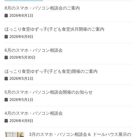
8月のスマホ・パソコン相談会のご案内
2026年8月1日
ほっこり食堂ゆずっ子(子ども食堂)6月開催のご案内
2026年6月9日
6月のスマホ・パソコン相談会
2026年5月30日
ほっこり食堂ゆずっ子(子ども食堂)開催のご案内
2026年5月1日
5月のスマホ・パソコン相談会開催のお知らせ
2026年5月1日
4月のスマホ・パソコン相談会
2026年4月8日
3月のスマホ・パソコン相談会＆ ドールハウス展示の