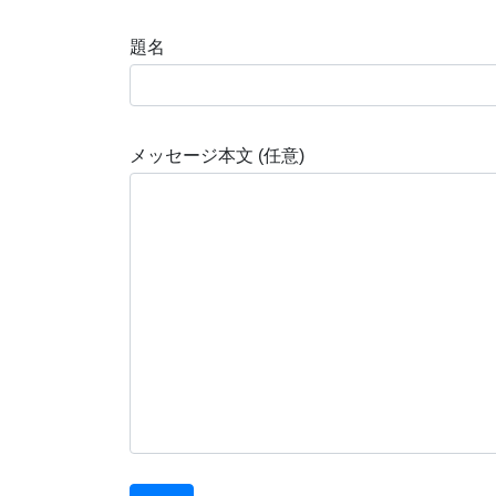
題名
メッセージ本文 (任意)