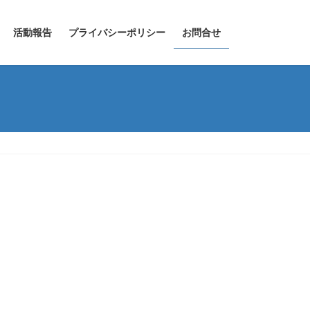
活動報告
プライバシーポリシー
お問合せ