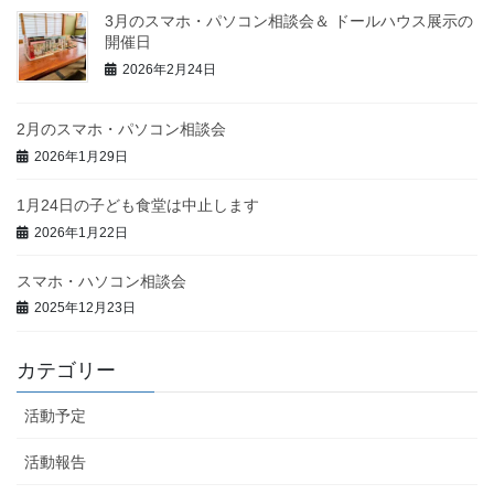
3月のスマホ・パソコン相談会＆ ドールハウス展示の
開催日
2026年2月24日
2月のスマホ・パソコン相談会
2026年1月29日
1月24日の子ども食堂は中止します
2026年1月22日
スマホ・ハソコン相談会
2025年12月23日
カテゴリー
活動予定
活動報告