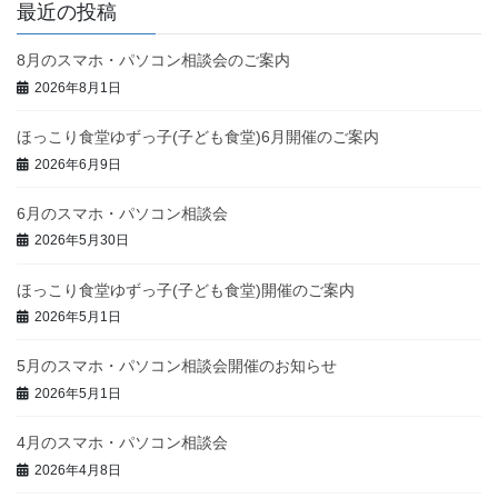
最近の投稿
8月のスマホ・パソコン相談会のご案内
2026年8月1日
ほっこり食堂ゆずっ子(子ども食堂)6月開催のご案内
2026年6月9日
6月のスマホ・パソコン相談会
2026年5月30日
ほっこり食堂ゆずっ子(子ども食堂)開催のご案内
2026年5月1日
5月のスマホ・パソコン相談会開催のお知らせ
2026年5月1日
4月のスマホ・パソコン相談会
2026年4月8日