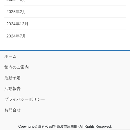
2025年2月
2024年12月
2024年7月
ホーム
館内のご案内
活動予定
活動報告
プライバシーポリシー
お問合せ
Copyright © 畑直公民館(砺波市庄川町) All Rights Reserved.