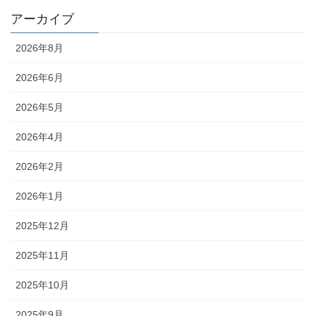
アーカイブ
2026年8月
2026年6月
2026年5月
2026年4月
2026年2月
2026年1月
2025年12月
2025年11月
2025年10月
2025年9月