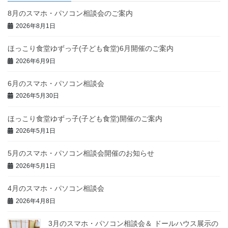
8月のスマホ・パソコン相談会のご案内
2026年8月1日
ほっこり食堂ゆずっ子(子ども食堂)6月開催のご案内
2026年6月9日
6月のスマホ・パソコン相談会
2026年5月30日
ほっこり食堂ゆずっ子(子ども食堂)開催のご案内
2026年5月1日
5月のスマホ・パソコン相談会開催のお知らせ
2026年5月1日
4月のスマホ・パソコン相談会
2026年4月8日
3月のスマホ・パソコン相談会＆ ドールハウス展示の