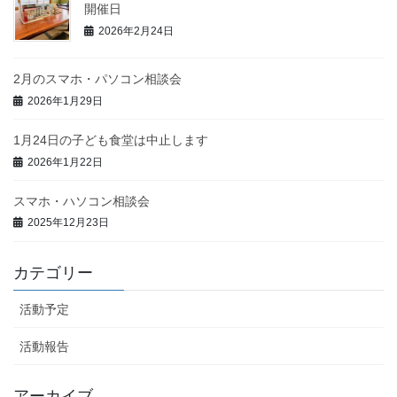
開催日
2026年2月24日
2月のスマホ・パソコン相談会
2026年1月29日
1月24日の子ども食堂は中止します
2026年1月22日
スマホ・ハソコン相談会
2025年12月23日
カテゴリー
活動予定
活動報告
アーカイブ