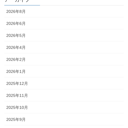
2026年8月
2026年6月
2026年5月
2026年4月
2026年2月
2026年1月
2025年12月
2025年11月
2025年10月
2025年9月